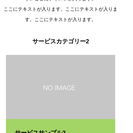
ここにテキストが入ります。ここにテキストが入りま
す。ここにテキストが入ります。
サービスカテゴリー2
サービスサンプル2