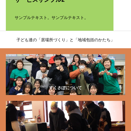
サンプルテキスト。サンプルテキスト。
子ども達の「居場所づくり」と「地域包括のかたち」
すくさぽについて