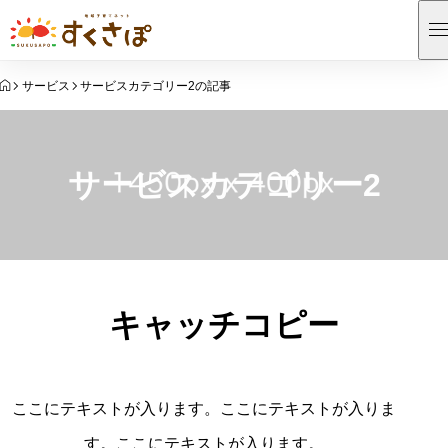
HOME
サービス
サービスカテゴリー2の記事
サービスカテゴリー2
キャッチコピー
ここにテキストが入ります。ここにテキストが入りま
す。ここにテキストが入ります。