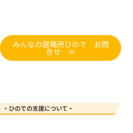
みんなの居場所ひので お問
合せ ☞
・ひのでの支援について・