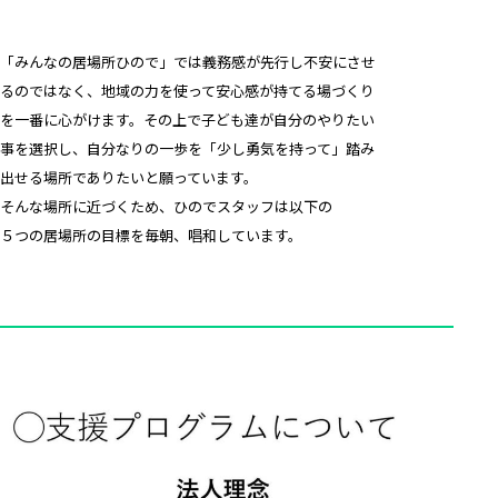
「みんなの居場所ひので」では義務感が先行し不安にさせ
るのではなく、地域の力を使って安心感が持てる場づくり
を一番に心がけます。その上で子ども達が自分のやりたい
事を選択し、自分なりの一歩を「少し勇気を持って」踏み
出せる場所でありたいと願っています。
そんな場所に近づくため、ひのでスタッフは以下の
５つの居場所の目標を毎朝、唱和しています。