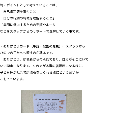
特にポイントとして考えていることは、
「自己肯定感を育むこと」
「自分の行動の特徴を理解すること」
「集団に参加するための手順やルール」
などをスタッフからのサポートで理解していく事です。
・
ありがとうカード（承認・役割の発見）
…スタッフから
ひのでの子たちへ渡すのが基本です。
「ありがとう」は他者からの承認であり、自分がそこにいて
いい理由になります。ひのでが本当の居場所になる様に、
子ども達が社会で居場所をつくれる様にという願いが
こもっています。