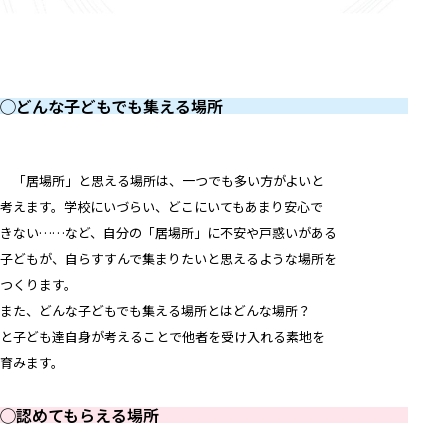
◯どんな子どもでも集える場所
「居場所」と思える場所は、一つでも多い方がよいと
考えます。学校にいづらい、どこにいてもあまり安心で
きない……など、自分の「居場所」に不安や戸惑いがある
子どもが、自らすすんで集まりたいと思えるような場所を
つくります。
また、どんな子どもでも集える場所とはどんな場所？
と子ども達自身が考えることで他者を受け入れる素地を
育みます。
◯認めてもらえる場所