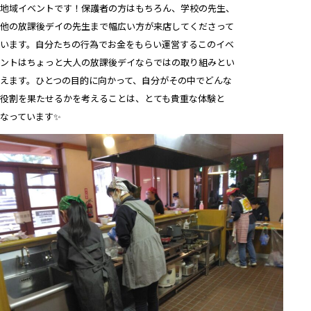
地域イベントです！保護者の方はもちろん、学校の先生、
他の放課後デイの先生まで幅広い方が来店してくださって
います。自分たちの行為でお金をもらい運営するこのイベ
ントはちょっと大人の放課後デイならではの取り組みとい
えます。ひとつの目的に向かって、自分がその中でどんな
役割を果たせるかを考えることは、とても貴重な体験と
なっています✨