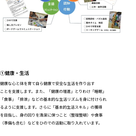
①健康・生活
健康な心と体を育て自ら健康で安全な生活を作り出す
ことを支援します。また、「健康の増進」とりわけ「睡眠」
「食事」「排泄」などの基本的な生活リズムを身に付けられ
るように支援します。さらに「基本的生活スキル」の獲得
を目指し、身の回りを清潔に保つこと（整理整頓）や食事
（準備も含む）などをひのでの活動に取り入れています。