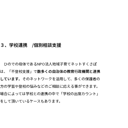
３、学校連携 /個別相談支援
ひのでの母体であるNPO法人地域子育てネットすくさぽ
は、「不登校支援」で
数多くの自治体の教育行政機関と連携
しています
。そのネットワークを活用して、多くの保護者の
方の学習や登校の悩みなどのご相談に応える事ができます。
場合によっては学校との連携の中で「学校の出席カウント」
をして頂いているケースもあります。