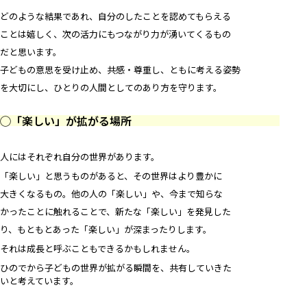
どのような結果であれ、自分のしたことを認めてもらえる
ことは嬉しく、次の活力にもつながり力が湧いてくるもの
だと思います。
子どもの意思を受け止め、共感・尊重し、ともに考える姿勢
を大切にし、ひとりの人間としてのあり方を守ります。
◯「楽しい」が拡がる場所
人にはそれぞれ自分の世界があります。
「楽しい」と思うものがあると、その世界はより豊かに
大きくなるもの。他の人の「楽しい」や、今まで知らな
かったことに触れることで、新たな「楽しい」を発見した
り、もともとあった「楽しい」が深まったりします。
それは成長と呼ぶこともできるかもしれません。
ひのでから子どもの世界が拡がる瞬間を、共有していきた
いと考えています。