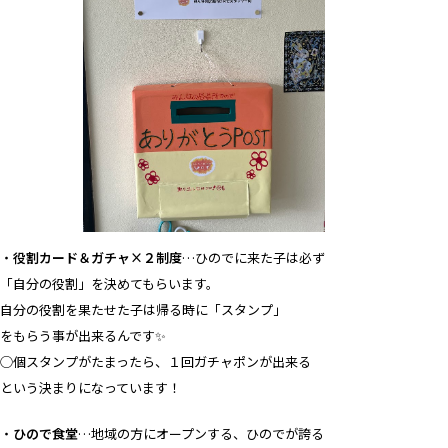
・
役割カード＆ガチャ×２制度
…ひのでに来た子は必ず
「自分の役割」を決めてもらいます。
自分の役割を果たせた子は帰る時に「スタンプ」
をもらう事が出来るんです✨
◯個スタンプがたまったら、１回ガチャポンが出来る
という決まりになっています！
・
ひので食堂
…地域の方にオープンする、ひのでが誇る