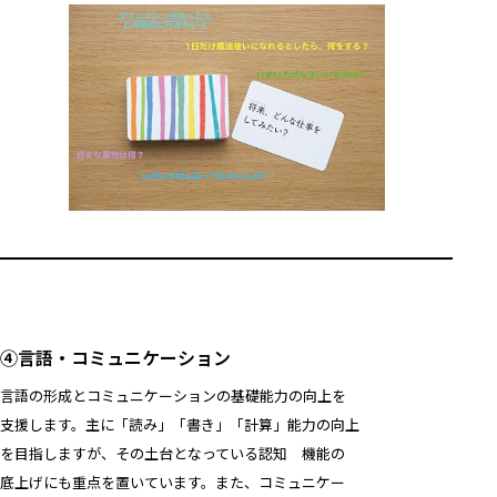
④言語・コミュニケーション
言語の形成とコミュニケーションの基礎能力の向上を
支援します。主に「読み」「書き」「計算」能力の向上
を目指しますが、その土台となっている認知 機能の
底上げにも重点を置いています。また、コミュニケー