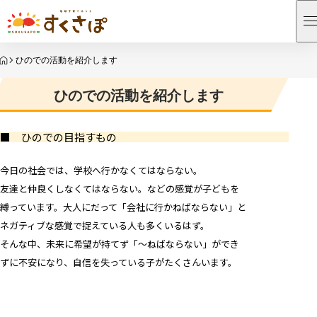
HOME
ひのでの活動を紹介します
ひのでの活動を紹介します
■ ひのでの目指すもの
今日の社会では、学校へ行かなくてはならない。
友達と仲良くしなくてはならない。などの感覚が子どもを
縛っています。大人にだって「会社に行かねばならない」と
ネガティブな感覚で捉えている人も多くいるはず。
そんな中、未来に希望が持てず「～ねばならない」ができ
ずに不安になり、自信を失っている子がたくさんいます。