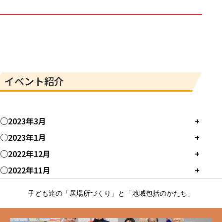
イベント紹介
○2023年3月
+
○2023年1月
+
○2022年12月
+
○2022年11月
+
子ども達の「居場所づくり」と「地域包括のかたち」