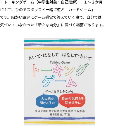
・
トーキングゲーム（中学生対象：自己理解）
…１～２か月
に１回、ひのでスタッフと一緒に遊ぶ「カードゲーム」
です。細かい設定にゲーム感覚で答えていく事で、自分では
気づいていなかった「新たな自分」に気づく場面があります。