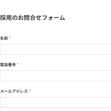
採用のお問合せフォーム
名前
*
電話番号
*
メールアドレス
*