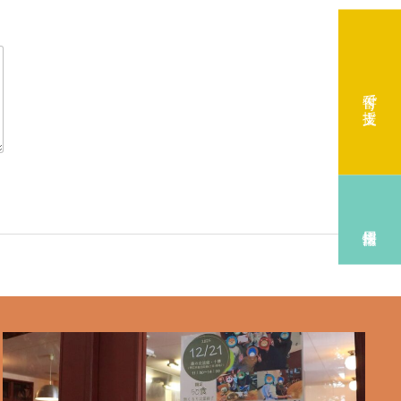
寄付で支援