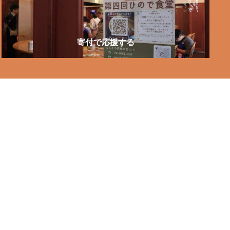
寄付で応援する