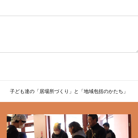
子ども達の「居場所づくり」と「地域包括のかたち」