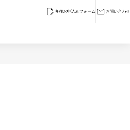
各種お申込みフォーム
お問い合わせ
タイトル