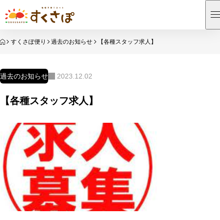
HOME
すくさぽ便り
過去のお知らせ
【各種スタッフ求人】
過去のお知らせ
2023.12.02
【各種スタッフ求人】