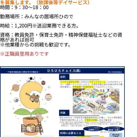
を募集します。（放課後等デイサービス）
時間：9：30～18：00
勤務場所：みんなの居場所ひので
時給：1,200円※送迎業務できる方。
資格：教員免許・保育士免許・精神保健福祉士などの資
格があれば尚可
※他業種からの挑戦も歓迎です。
※正職員登用ありです