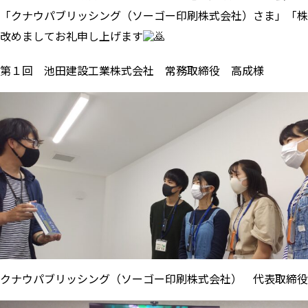
「クナウパブリッシング（ソーゴー印刷株式会社）さま」「株
改めましてお礼申し上げます
第１回 池田建設工業株式会社 常務取締役 高成様
クナウパブリッシング（ソーゴー印刷株式会社） 代表取締役