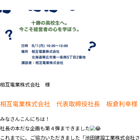
相互電業株式会社 様
相互電業株式会社 代表取締役社長 板倉利幸様
みなさんこんにちは！
社長の本だな企画も第４弾まできました
これまでに、ご協力いただきました「池田建設工業株式会社さ