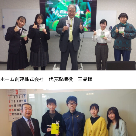
ホーム創建株式会社 代表取締役 三品様