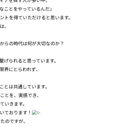
ィアを探す人が多い中、
なことをやっているんだ」
ントを得ていただけると思います。
は、
からの時代は何が大切なのか？
繋げられると思っています。
限界にとらわれず、
ことは共通しています。
ことを、実感でき、
ていきます。
いております！
いたのですが、