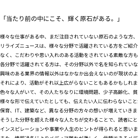
「当たり前の中にこそ、輝く原石がある。」
様々な仕事がある中、まだ注目されていない原石のような方、
リライズニュースは、様々な分野で活躍されている方をご紹介
なく、こだわりや思い入れのある活動をされている素敵な方も
各分野で活躍されてる方は、その分野以外で名を知られていな
興味のある業界の情報以外はなかなか出会えないのが現状のよ
それにより、活動がそれ以上広がらないこともあるかもしれま
色々な人がいて、その人たちなりに環境問題、少子高齢化、貧
様々な形で伝えていたとしても、伝えたい人に伝わらないこと
保育、IT、建築など、異なる分野の方々の想いが増えていきま
そうした分野を超えた様々な人たちが交わることで、読者にと
インスピレーションや事業や人生のヒントが得られると思いま