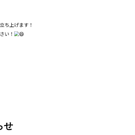
立ち上げます！
さい！
らせ