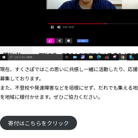
現在、すくさぽではこの思いに共感し一緒に活動したり、応援
募集しております。
また、不登校や発達障害などを垣根にせず、だれでも集える地
を地域に根付かせます。ぜひご協力ください。
寄付はこちらをクリック