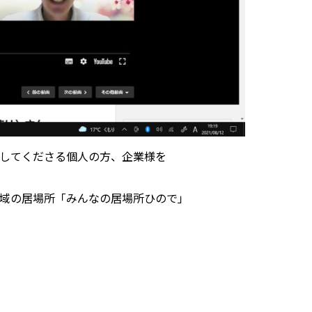
してくださる個人の方、企業様を
域の居場所「みんなの居場所ひので」