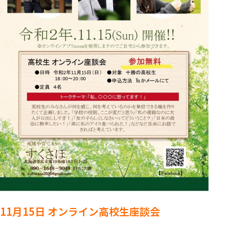
11月15日 オンライン高校生座談会